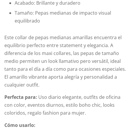
Acabado: Brillante y duradero
Tamaño: Pepas medianas de impacto visual
equilibrado
Este collar de pepas medianas amarillas encuentra el
equilibrio perfecto entre statement y elegancia. A
diferencia de los maxi collares, las pepas de tamaño
medio permiten un look llamativo pero versátil, ideal
tanto para el día a día como para ocasiones especiales.
El amarillo vibrante aporta alegría y personalidad a
cualquier outfit.
Perfecta para:
Uso diario elegante, outfits de oficina
con color, eventos diurnos, estilo boho chic, looks
coloridos, regalo fashion para mujer.
Cómo usarlo: