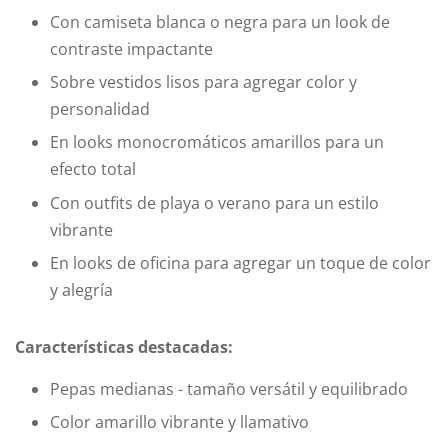
Con camiseta blanca o negra para un look de
contraste impactante
Sobre vestidos lisos para agregar color y
personalidad
En looks monocromáticos amarillos para un
efecto total
Con outfits de playa o verano para un estilo
vibrante
En looks de oficina para agregar un toque de color
y alegría
Características destacadas:
Pepas medianas - tamaño versátil y equilibrado
Color amarillo vibrante y llamativo