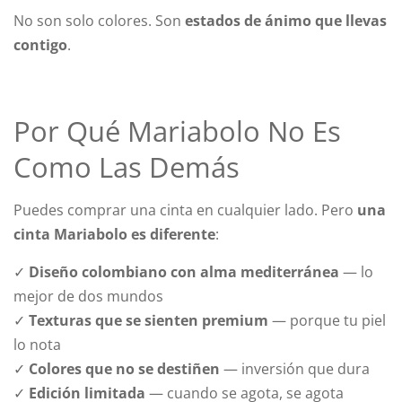
No son solo colores. Son
estados de ánimo que llevas
contigo
.
Por Qué Mariabolo No Es
Como Las Demás
Puedes comprar una cinta en cualquier lado. Pero
una
cinta Mariabolo es diferente
:
✓
Diseño colombiano con alma mediterránea
— lo
mejor de dos mundos
✓
Texturas que se sienten premium
— porque tu piel
lo nota
✓
Colores que no se destiñen
— inversión que dura
✓
Edición limitada
— cuando se agota, se agota