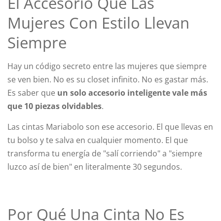
El Accesorio Que Las
Mujeres Con Estilo Llevan
Siempre
Hay un código secreto entre las mujeres que siempre
se ven bien. No es su closet infinito. No es gastar más.
Es saber que
un solo accesorio inteligente vale más
que 10 piezas olvidables
.
Las cintas Mariabolo son ese accesorio. El que llevas en
tu bolso y te salva en cualquier momento. El que
transforma tu energía de "salí corriendo" a "siempre
luzco así de bien" en literalmente 30 segundos.
Por Qué Una Cinta No Es