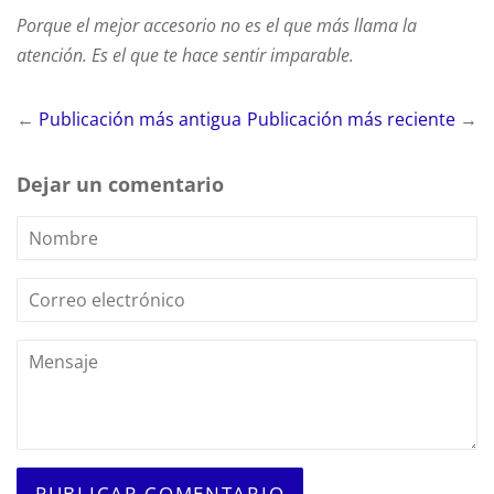
Porque el mejor accesorio no es el que más llama la
atención. Es el que te hace sentir imparable.
←
Publicación más antigua
Publicación más reciente
→
Dejar un comentario
Nombre
Correo
electrónico
Mensaje