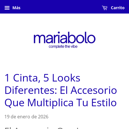
Más
Carrito
1 Cinta, 5 Looks
Diferentes: El Accesorio
Que Multiplica Tu Estilo
19 de enero de 2026