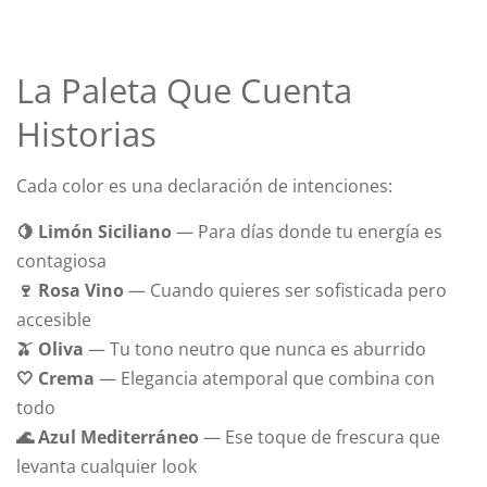
La Paleta Que Cuenta
Historias
Cada color es una declaración de intenciones:
🍋 Limón Siciliano
— Para días donde tu energía es
contagiosa
🍷 Rosa Vino
— Cuando quieres ser sofisticada pero
accesible
🫒 Oliva
— Tu tono neutro que nunca es aburrido
🤍 Crema
— Elegancia atemporal que combina con
todo
🌊 Azul Mediterráneo
— Ese toque de frescura que
levanta cualquier look