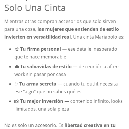
Solo Una Cinta
Mientras otras compran accesorios que solo sirven
para una cosa,
las mujeres que entienden de estilo
invierten en versatilidad real
. Una cinta Mariabolo es:
🎨
Tu firma personal
— ese detalle inesperado
que te hace memorable
💼
Tu salvavidas de estilo
— de reunión a after-
work sin pasar por casa
✨
Tu arma secreta
— cuando tu outfit necesita
ese "algo" que no sabes qué es
📸
Tu mejor inversión
— contenido infinito, looks
ilimitados, una sola pieza
No es solo un accesorio. Es
libertad creativa en tu