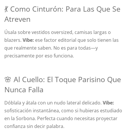
💃 Como Cinturón: Para Las Que Se
Atreven
Úsala sobre vestidos oversized, camisas largas o
blazers.
Vibe:
ese factor editorial que solo tienen las
que realmente saben. No es para todas—y
precisamente por eso funciona.
🌸 Al Cuello: El Toque Parisino Que
Nunca Falla
Dóblala y átala con un nudo lateral delicado.
Vibe:
sofisticación instantánea, como si hubieras estudiado
en la Sorbona. Perfecta cuando necesitas proyectar
confianza sin decir palabra.