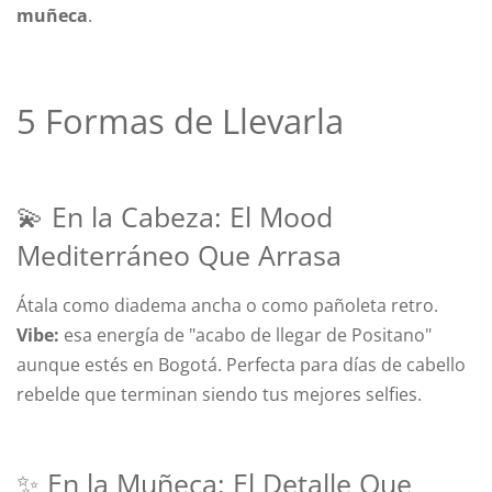
muñeca
.
5 Formas de Llevarla
💫 En la Cabeza: El Mood
Mediterráneo Que Arrasa
Átala como diadema ancha o como pañoleta retro.
Vibe:
esa energía de "acabo de llegar de Positano"
aunque estés en Bogotá. Perfecta para días de cabello
rebelde que terminan siendo tus mejores selfies.
✨ En la Muñeca: El Detalle Que