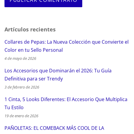
Artículos recientes
Collares de Pepas: La Nueva Colección que Convierte el
Color en tu Sello Personal
4 de mayo de 2026
Los Accesorios que Dominarán el 2026: Tu Guía
Definitiva para ser Trendy
3 de febrero de 2026
1 Cinta, 5 Looks Diferentes: El Accesorio Que Multiplica
Tu Estilo
19 de enero de 2026
PAÑOLETAS: EL COMEBACK MÁS COOL DE LA