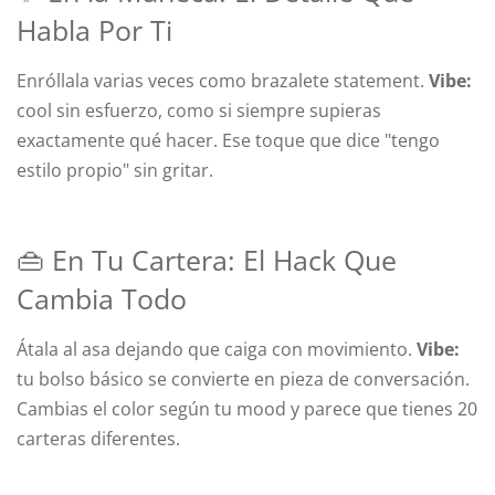
Habla Por Ti
Enróllala varias veces como brazalete statement.
Vibe:
cool sin esfuerzo, como si siempre supieras
exactamente qué hacer. Ese toque que dice "tengo
estilo propio" sin gritar.
👜 En Tu Cartera: El Hack Que
Cambia Todo
Átala al asa dejando que caiga con movimiento.
Vibe:
tu bolso básico se convierte en pieza de conversación.
Cambias el color según tu mood y parece que tienes 20
carteras diferentes.