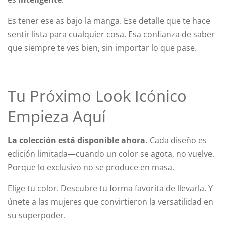
Es tener ese as bajo la manga. Ese detalle que te hace
sentir lista para cualquier cosa. Esa confianza de saber
que siempre te ves bien, sin importar lo que pase.
Tu Próximo Look Icónico
Empieza Aquí
La colección está disponible ahora.
Cada diseño es
edición limitada—cuando un color se agota, no vuelve.
Porque lo exclusivo no se produce en masa.
Elige tu color. Descubre tu forma favorita de llevarla. Y
únete a las mujeres que convirtieron la versatilidad en
su superpoder.